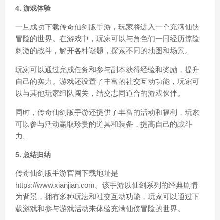
4. 游戏体验
一旦成功下载传奇仙剑版手游，玩家将进入一个充满仙侠
冒险的世界。在游戏中，玩家可以与角色们一同经历惊险
刺激的战斗，解开各种谜题，探索不同的地图和场景。
玩家可以通过完成任务和参与副本获得经验和奖励，提升
自己的实力。游戏还设置了丰富的社交互动功能，玩家可
以与其他玩家组队闯关，结交志同道合的游戏伙伴。
同时，传奇仙剑版手游还提供了丰富的活动和福利，玩家
可以参与活动赢取珍贵的道具和装备，提高自己的战斗
力。
5. 总结归纳
传奇仙剑版手游官网下载地址是
https://www.xianjian.com。该手游以仙剑系列的经典剧情
为背景，拥有多种玩法和社交互动功能，玩家可以通过下
载游戏和参与游戏活动来体验充满仙侠冒险的世界。