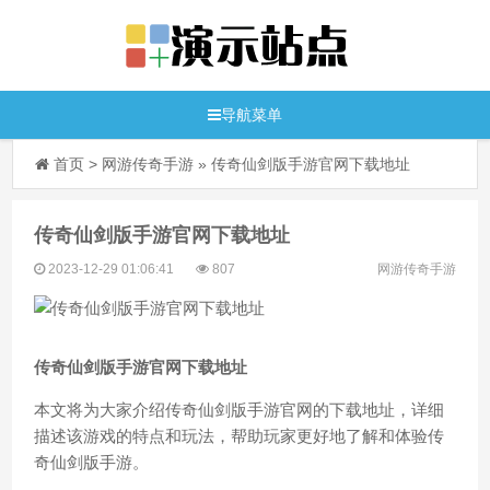
导航菜单
首页
>
网游传奇手游
»
传奇仙剑版手游官网下载地址
传奇仙剑版手游官网下载地址
2023-12-29 01:06:41
807
网游传奇手游
传奇仙剑版手游官网下载地址
本文将为大家介绍传奇仙剑版手游官网的下载地址，详细
描述该游戏的特点和玩法，帮助玩家更好地了解和体验传
奇仙剑版手游。