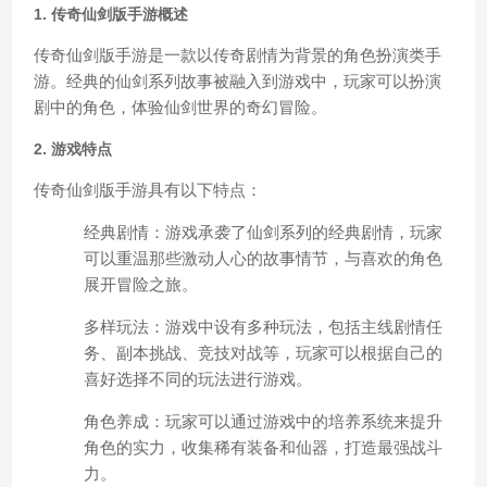
1. 传奇仙剑版手游概述
传奇仙剑版手游是一款以传奇剧情为背景的角色扮演类手
游。经典的仙剑系列故事被融入到游戏中，玩家可以扮演
剧中的角色，体验仙剑世界的奇幻冒险。
2. 游戏特点
传奇仙剑版手游具有以下特点：
经典剧情：游戏承袭了仙剑系列的经典剧情，玩家
可以重温那些激动人心的故事情节，与喜欢的角色
展开冒险之旅。
多样玩法：游戏中设有多种玩法，包括主线剧情任
务、副本挑战、竞技对战等，玩家可以根据自己的
喜好选择不同的玩法进行游戏。
角色养成：玩家可以通过游戏中的培养系统来提升
角色的实力，收集稀有装备和仙器，打造最强战斗
力。