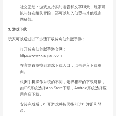
社交互动：游戏支持实时语音和文字聊天，玩家可
以与好友组队冒险，还可以加入仙盟与其他玩家一
同征战。
3. 游戏下载
玩家可以通过以下步骤下载传奇仙剑版手游：
打开传奇仙剑版手游官网：
https://www.xianjian.com
在官网首页找到游戏下载入口，点击进入下载页
面。
根据手机操作系统的不同，选择相应的下载链接，
如iOS系统选择App Store下载，Android系统选择应
用商店下载。
安装完成后，打开游戏并按照指引进行注册和登
录。