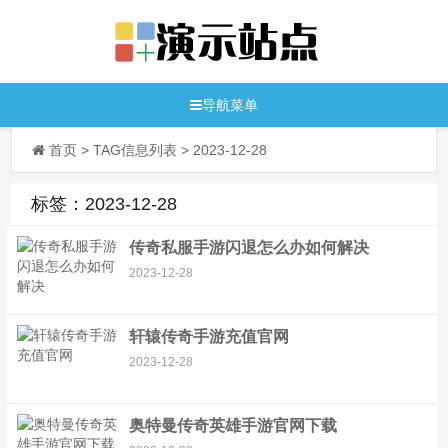
导航菜单
首页
> TAG信息列表 > 2023-12-28
标签：2023-12-28
传奇私服手游闪退怎么办如何解决
2023-12-28
轩辕传奇手游充值官网
2023-12-28
奥特曼传奇英雄手游官网下载