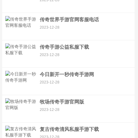
2023-12-28
传奇世界手游官网客服电话
2023-12-28
传奇手游公益私服下载
2023-12-28
今日新开一秒传奇手游网
2023-12-28
牧场传奇手游官网版
2023-12-28
复古传奇清风私服手游下载
2023-12-28