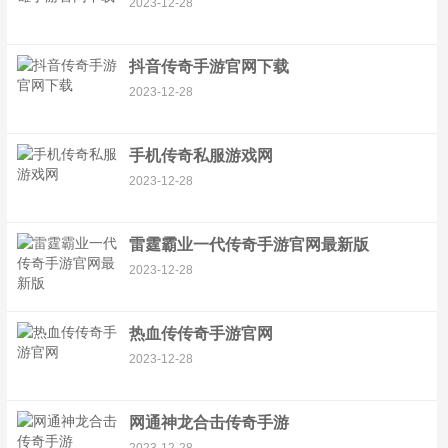
2023-12-28
抖音传奇手游官网下载
2023-12-28
手机传奇私服游戏网
2023-12-28
雷霆霸业一代传奇手游官网最新版
2023-12-28
热血传传奇手游官网
2023-12-28
网通神龙合击传奇手游