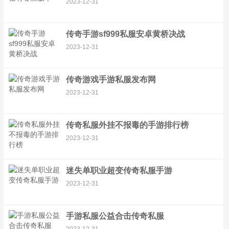
2023-12-31
传奇手游sf999私服安卓黄桥决战
2023-12-31
传奇游戏手游私服发布网
2023-12-31
传奇私服外挂不报毒的手游排行榜
2023-12-31
迷失单职业超变传奇私服手游
2023-12-31
手游私服公益合击传奇私服