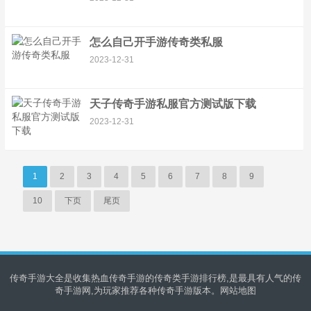
怎么自己开手游传奇类私服
2023-12-31
天子传奇手游私服官方测试版下载
2023-12-31
1
2
3
4
5
6
7
8
9
10
下页
尾页
传奇手游大全是收集热血传奇手游的传奇类手游排行榜,是最具有人气的传
奇手游网,为玩家推荐各种传奇手游版本。
网站地图