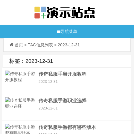
导航菜单
首页
> TAG信息列表 > 2023-12-31
标签：2023-12-31
传奇私服手游开服教程
2023-12-31
传奇私服手游职业选择
2023-12-31
传奇私服手游都有哪些版本