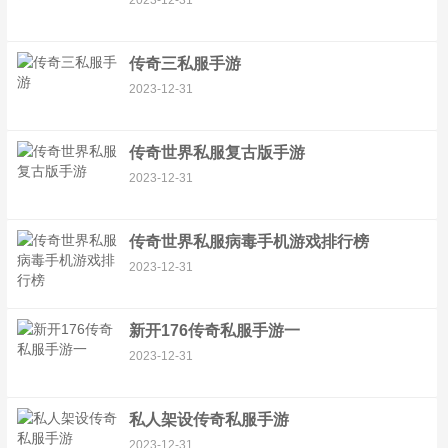
2023-12-31
传奇三私服手游
2023-12-31
传奇世界私服复古版手游
2023-12-31
传奇世界私服病毒手机游戏排行榜
2023-12-31
新开176传奇私服手游一
2023-12-31
私人架设传奇私服手游
2023-12-31