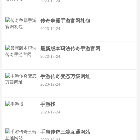
2023-12-24
传奇争霸手游官网礼包
2023-12-24
最新版本玛法传奇手游官网
2023-12-24
手游传奇变态万级网址
2023-12-24
手游找
2023-12-24
手游传奇三端互通网站