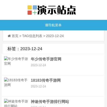
导航菜单
首页
> TAG信息列表 > 2023-12-24
标签：2023-12-24
年少传奇手游官网
2023-12-24
18183传奇手游网
2023-12-24
神途传奇手游排行网站