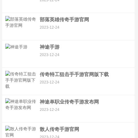
2023-12-24
部落英雄传奇手游官网
2023-12-24
神途手游
2023-12-24
传奇特工狙击手手游官网版下载
2023-12-24
神途单职业传奇手游发布网
2023-12-24
散人传奇手游官网
2023-12-24