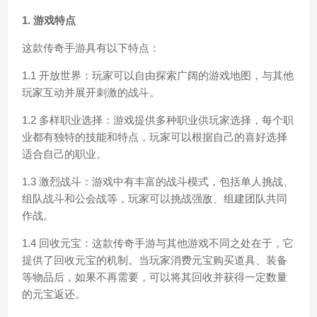
1. 游戏特点
这款传奇手游具有以下特点：
1.1 开放世界：玩家可以自由探索广阔的游戏地图，与其他
玩家互动并展开刺激的战斗。
1.2 多样职业选择：游戏提供多种职业供玩家选择，每个职
业都有独特的技能和特点，玩家可以根据自己的喜好选择
适合自己的职业。
1.3 激烈战斗：游戏中有丰富的战斗模式，包括单人挑战、
组队战斗和公会战等，玩家可以挑战强敌、组建团队共同
作战。
1.4 回收元宝：这款传奇手游与其他游戏不同之处在于，它
提供了回收元宝的机制。当玩家消费元宝购买道具、装备
等物品后，如果不再需要，可以将其回收并获得一定数量
的元宝返还。