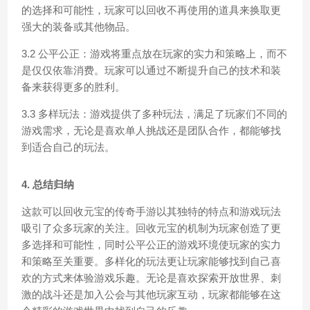
的选择和可能性，玩家可以回收不再使用的道具来换取更
强大的装备或其他物品。
3.2 公平公正：游戏将重点放在玩家的实力和策略上，而不
是仅仅依靠消费。玩家可以通过不断提升自己的技术和装
备来获得更多的胜利。
3.3 多样玩法：游戏提供了多种玩法，满足了玩家们不同的
游戏需求，无论是喜欢单人挑战还是团队合作，都能够找
到适合自己的玩法。
4. 总结归纳
这款可以回收元宝的传奇手游以其独特的特点和游戏玩法
吸引了众多玩家的关注。回收元宝的机制为玩家创造了更
多选择和可能性，同时公平公正的游戏环境使玩家的实力
和策略至关重要。多样化的玩法更让玩家能够找到自己喜
欢的方式来体验游戏乐趣。无论是喜欢探索开放世界、刺
激的战斗还是加入公会与其他玩家互动，玩家都能够在这