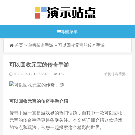
导航菜单
首页
>
单机传奇手游
»
可以回收元宝的传奇手游
可以回收元宝的传奇手游
2023-12-12 18:56:07
167
单机传奇手游
可以回收元宝的传奇手游介绍
传奇手游一直是游戏界的热门话题，而其中一款可以回收
元宝的传奇手游更是备受关注。本文将详细介绍这款游戏
的特点和玩法，带您一起探索这个精彩的世界。