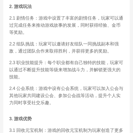
2. 游戏玩法
2.1 剧情任务：游戏中设置了丰富的剧情任务，玩家可以通
过完成任务来推动游戏故事的发展，同时获得经验、金币
等奖励。
2.2 组队挑战：玩家可以邀请好友组队一同挑战副本和强
敌，通过团队合作来取得胜利，并获得更多的奖励。
2.3 职业技能提升：每个职业都有自己独特的技能，玩家可
以通过不断提升技能等级来增加战斗力，并解锁更强大的
技能。
2.4 公会系统：游戏中设有公会系统，玩家可以加入公会与
其他玩家共同建设公会、参加公会战等活动，提升个人实
力同时享受社交乐趣。
3. 游戏优势
3.1 回收元宝机制：游戏的回收元宝机制为玩家创造了更多