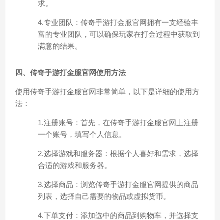
求。
4.专业团队：传奇手游打金服官网拥有一支经验丰
富的专业团队，可以确保玩家在打金过程中获取到
满意的结果。
四、传奇手游打金服官网使用方法
使用传奇手游打金服官网非常简单，以下是详细的使用方
法：
1.注册账号：首先，在传奇手游打金服官网上注册
一个账号，填写个人信息。
2.选择游戏和服务器：根据个人喜好和需求，选择
合适的游戏和服务器。
3.选择商品：浏览传奇手游打金服官网提供的商品
列表，选择自己需要的物品或虚拟货币。
4.下单支付：添加选中的商品到购物车，并选择支