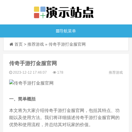
导航菜单
首页
>
推荐游戏
»
传奇手游打金服官网
传奇手游打金服官网
2023-12-12 17:46:07
178
推荐游戏
一、简单概括
本文将为大家介绍传奇手游打金服官网，包括其特点、功
能以及使用方法。我们将详细描述传奇手游打金服官网的
优势和使用流程，并总结其对玩家的价值。