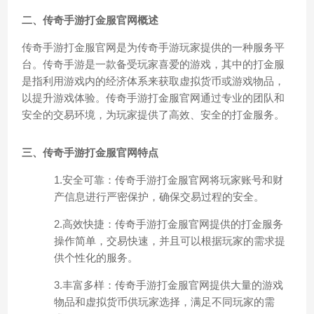
二、传奇手游打金服官网概述
传奇手游打金服官网是为传奇手游玩家提供的一种服务平
台。传奇手游是一款备受玩家喜爱的游戏，其中的打金服
是指利用游戏内的经济体系来获取虚拟货币或游戏物品，
以提升游戏体验。传奇手游打金服官网通过专业的团队和
安全的交易环境，为玩家提供了高效、安全的打金服务。
三、传奇手游打金服官网特点
1.安全可靠：传奇手游打金服官网将玩家账号和财
产信息进行严密保护，确保交易过程的安全。
2.高效快捷：传奇手游打金服官网提供的打金服务
操作简单，交易快速，并且可以根据玩家的需求提
供个性化的服务。
3.丰富多样：传奇手游打金服官网提供大量的游戏
物品和虚拟货币供玩家选择，满足不同玩家的需