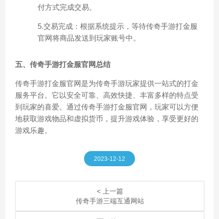
付方式完成交易。
5.交易完成：根据系统提示，等待传奇手游打金服
官网将商品发送到玩家账号中。
五、传奇手游打金服官网总结
传奇手游打金服官网是为传奇手游玩家提供一站式的打金
服务平台。它以安全可靠、高效快捷、丰富多样的特点受
到玩家的喜爱。通过传奇手游打金服官网，玩家可以方便
地获取游戏物品和虚拟货币，提升游戏体验，享受更好的
游戏乐趣。
2023-12-12
< 上一篇
传奇手游三端互通网站