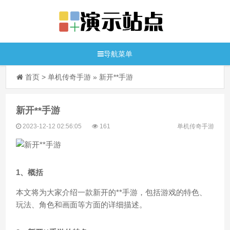
导航菜单
首页
>
单机传奇手游
»
新开**手游
新开**手游
2023-12-12 02:56:05
161
单机传奇手游
1、概括
本文将为大家介绍一款新开的**手游，包括游戏的特色、
玩法、角色和画面等方面的详细描述。