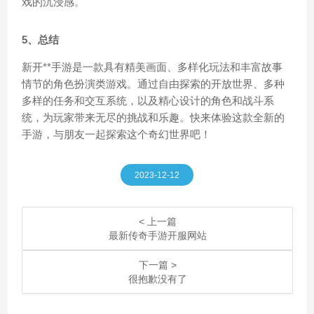
戏的沉浸感。
5、总结
新开**手游是一款具有精美画面、多样化玩法和丰富故事
情节的角色扮演类游戏。通过自由探索的开放世界、多种
多样的任务和交互系统，以及精心设计的角色和战斗系
统，为玩家带来无尽的挑战和乐趣。快来体验这款全新的
手游，与朋友一起探索这个奇幻世界吧！
2023-12-12
< 上一篇
最新传奇手游开服网站
下一篇 >
很抱歉没有了