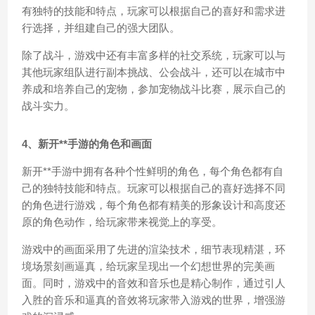
有独特的技能和特点，玩家可以根据自己的喜好和需求进
行选择，并组建自己的强大团队。
除了战斗，游戏中还有丰富多样的社交系统，玩家可以与
其他玩家组队进行副本挑战、公会战斗，还可以在城市中
养成和培养自己的宠物，参加宠物战斗比赛，展示自己的
战斗实力。
4、新开**手游的角色和画面
新开**手游中拥有各种个性鲜明的角色，每个角色都有自
己的独特技能和特点。玩家可以根据自己的喜好选择不同
的角色进行游戏，每个角色都有精美的形象设计和高度还
原的角色动作，给玩家带来视觉上的享受。
游戏中的画面采用了先进的渲染技术，细节表现精湛，环
境场景刻画逼真，给玩家呈现出一个幻想世界的完美画
面。同时，游戏中的音效和音乐也是精心制作，通过引人
入胜的音乐和逼真的音效将玩家带入游戏的世界，增强游