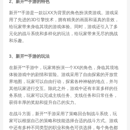
2、新开**手游的特色
新开**手游是一款以XX为背景的角色扮演类游戏。游戏采
用了先进的3D引擎技术，拥有精美的画面和逼真的音效，
给玩家带来身临其境的游戏体验。同时，游戏还引入了多
元化的战斗系统和多样化的玩法，给玩家带来无尽的挑战
和乐趣。
3、新开**手游的玩法
在新开**手游中，玩家将扮演一个XX的角色，身临其境地
体验游戏中的剧情和冒险。游戏采用了自由探索的开放世
界地图，玩家可以自由行动，探索各种神秘的地点，并与
其他玩家进行交互。除此之外，游戏中还有丰富多样的任
务系统，玩家可以完成主线任务、支线任务和日常任务，
获得丰厚的奖励和提升自己的实力。
在战斗方面，新开**手游采用了策略回合制战斗系统，玩
家可以根据自己的策略和技能选择合适的战斗方式。游戏
中还有多种不同类型的职业和角色可供选择，每个角色都