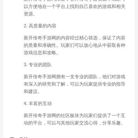
以方便地在一个平台上找到自己喜欢的游戏和相关
资源。
2. 高质量的内容
新开传奇手游网的内容经过精心筛选，保证了内容
的质量和准确性。玩家们可以放心地从中获取各种
游戏信息和攻略。
3. 专业的团队
新开传奇手游网拥有一支专业的团队，他们对游戏
有深入的研究和了解，可以为玩家提供专业的指导
和建议。
4. 丰富的互动
新开传奇手游网的社区板块为玩家们提供了一个互
动的平台，可以与其他玩家交流心得，分享乐趣。