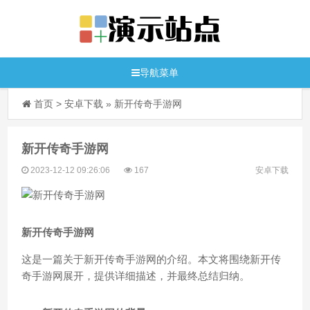
导航菜单
首页
>
安卓下载
»
新开传奇手游网
新开传奇手游网
2023-12-12 09:26:06
167
安卓下载
新开传奇手游网
这是一篇关于新开传奇手游网的介绍。本文将围绕新开传
奇手游网展开，提供详细描述，并最终总结归纳。