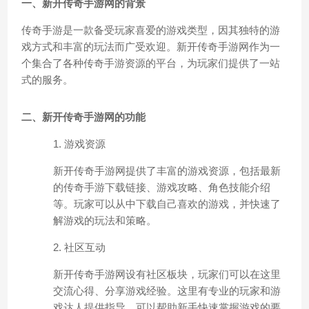
一、新开传奇手游网的背景
传奇手游是一款备受玩家喜爱的游戏类型，因其独特的游
戏方式和丰富的玩法而广受欢迎。新开传奇手游网作为一
个集合了各种传奇手游资源的平台，为玩家们提供了一站
式的服务。
二、新开传奇手游网的功能
1. 游戏资源
新开传奇手游网提供了丰富的游戏资源，包括最新
的传奇手游下载链接、游戏攻略、角色技能介绍
等。玩家可以从中下载自己喜欢的游戏，并快速了
解游戏的玩法和策略。
2. 社区互动
新开传奇手游网设有社区板块，玩家们可以在这里
交流心得、分享游戏经验。这里有专业的玩家和游
戏达人提供指导，可以帮助新手快速掌握游戏的要