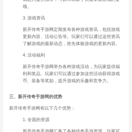
领。
3. 游戏资讯
新开传奇手游网定期发布各种游戏资讯，包括游戏
更新内容、活动公告等。玩家们可以通过这些资讯
了解游戏的最新动态，抢先体验游戏的更新内容。
4. 活动福利
新开传奇手游网举办各种游戏活动，为玩家提供福
利和奖品。玩家们可以通过参加这些活动获得游戏
币、装备等奖励，提升游戏的乐趣和竞争力。
三、新开传奇手游网的优势
新开传奇手游网有以下几个优势：
1. 全面的资源
新开传奇手游网汇集了各种传奇手游资源，玩家可