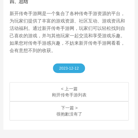
四、总结
新开传奇手游网是一个集合了各种传奇手游资源的平台，
为玩家们提供了丰富的游戏资源、社区互动、游戏资讯和
活动福利。通过新开传奇手游网，玩家们可以轻松找到自
己喜欢的游戏，并与其他玩家一起交流和享受游戏乐趣。
如果您对传奇手游感兴趣，不妨来新开传奇手游网看看，
会有意想不到的收获。
2023-12-12
< 上一篇
刚开传奇手游列表
下一篇 >
很抱歉没有了