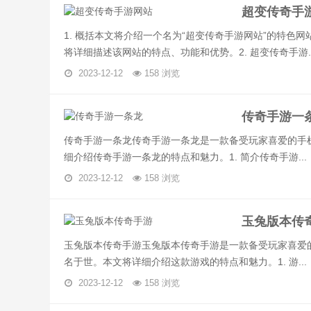
超变传奇手
1. 概括本文将介绍一个名为“超变传奇手游网站”的特
将详细描述该网站的特点、功能和优势。2. 超变传奇手游..
2023-12-12
158 浏览
传奇手游一
传奇手游一条龙传奇手游一条龙是一款备受玩家喜爱的手
细介绍传奇手游一条龙的特点和魅力。1. 简介传奇手游...
2023-12-12
158 浏览
玉兔版本传
玉兔版本传奇手游玉兔版本传奇手游是一款备受玩家喜爱
名于世。本文将详细介绍这款游戏的特点和魅力。1. 游...
2023-12-12
158 浏览