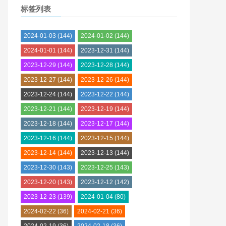
标签列表
2024-01-03
(144)
2024-01-02
(144)
2024-01-01
(144)
2023-12-31
(144)
2023-12-29
(144)
2023-12-28
(144)
2023-12-27
(144)
2023-12-26
(144)
2023-12-24
(144)
2023-12-22
(144)
2023-12-21
(144)
2023-12-19
(144)
2023-12-18
(144)
2023-12-17
(144)
2023-12-16
(144)
2023-12-15
(144)
2023-12-14
(144)
2023-12-13
(144)
2023-12-30
(143)
2023-12-25
(143)
2023-12-20
(143)
2023-12-12
(142)
2023-12-23
(139)
2024-01-04
(80)
2024-02-22
(36)
2024-02-21
(36)