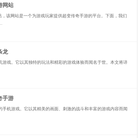
游网站
色网站，该网站是一个为游戏玩家提供超变传奇手游的平台。下面，我们
.
条龙
机游戏。它以其独特的玩法和精彩的游戏体验而闻名于世。本文将详
奇手游
的手机游戏。它以其精美的画面、刺激的战斗和丰富的游戏内容而闻