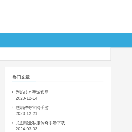
热门文章
烈焰传奇手游官网
2023-12-14
烈焰传奇官网手游
2023-12-21
龙图霸业私服传奇手游下载
2024-03-03