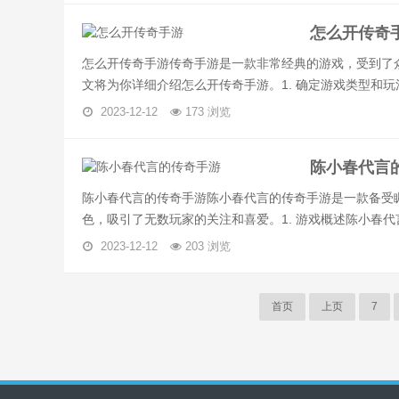
怎么开传奇
怎么开传奇手游传奇手游是一款非常经典的游戏，受到了
文将为你详细介绍怎么开传奇手游。1. 确定游戏类型和玩法.
2023-12-12
173 浏览
陈小春代言
陈小春代言的传奇手游陈小春代言的传奇手游是一款备受
色，吸引了无数玩家的关注和喜爱。1. 游戏概述陈小春代言.
2023-12-12
203 浏览
首页
上页
7