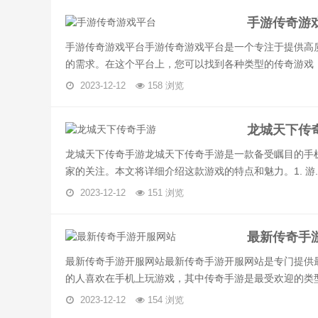
手游传奇游
手游传奇游戏平台手游传奇游戏平台是一个专注于提供高
的需求。在这个平台上，您可以找到各种类型的传奇游戏，包
2023-12-12
158 浏览
龙城天下传
龙城天下传奇手游龙城天下传奇手游是一款备受瞩目的手
家的关注。本文将详细介绍这款游戏的特点和魅力。1. 游..
2023-12-12
151 浏览
最新传奇手
最新传奇手游开服网站最新传奇手游开服网站是专门提供
的人喜欢在手机上玩游戏，其中传奇手游是最受欢迎的类型之
2023-12-12
154 浏览