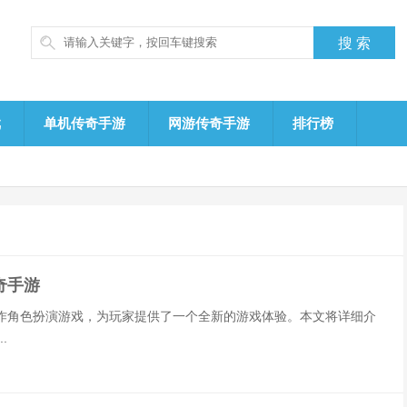
戏
单机传奇手游
网游传奇手游
排行榜
奇手游
作角色扮演游戏，为玩家提供了一个全新的游戏体验。本文将详细介
.