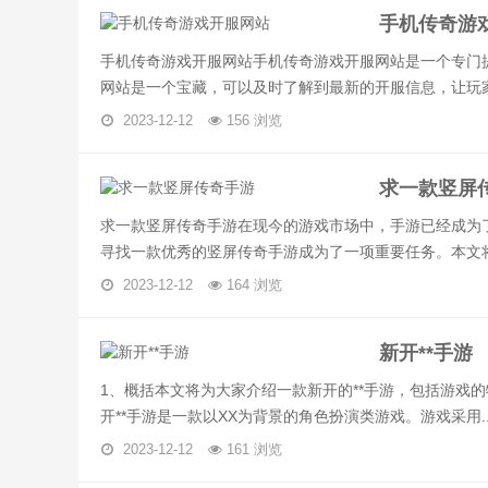
手机传奇游
手机传奇游戏开服网站手机传奇游戏开服网站是一个专门
网站是一个宝藏，可以及时了解到最新的开服信息，让玩家第
2023-12-12
156 浏览
求一款竖屏
求一款竖屏传奇手游在现今的游戏市场中，手游已经成为
寻找一款优秀的竖屏传奇手游成为了一项重要任务。本文将为
2023-12-12
164 浏览
新开**手游
1、概括本文将为大家介绍一款新开的**手游，包括游戏
开**手游是一款以XX为背景的角色扮演类游戏。游戏采用..
2023-12-12
161 浏览