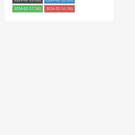
2024-02-19
(36)
2024-02-18
(36)
2024-02-17
(36)
2024-02-16
(36)