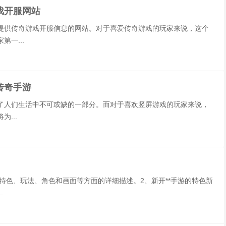
戏开服网站
提供传奇游戏开服信息的网站。对于喜爱传奇游戏的玩家来说，这个
一...
传奇手游
了人们生活中不可或缺的一部分。而对于喜欢竖屏游戏的玩家来说，
...
的特色、玩法、角色和画面等方面的详细描述。2、新开**手游的特色新
.