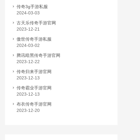
传奇3g手游私服
2024-03-03
古天乐传奇手游官网
2023-12-21
傲世传奇手游私服
2024-03-02
腾讯暗黑传奇手游官网
2023-12-22
传奇归来手游官网
2023-12-13
传奇霸业手游官网
2023-12-13
布衣传奇手游官网
2023-12-20