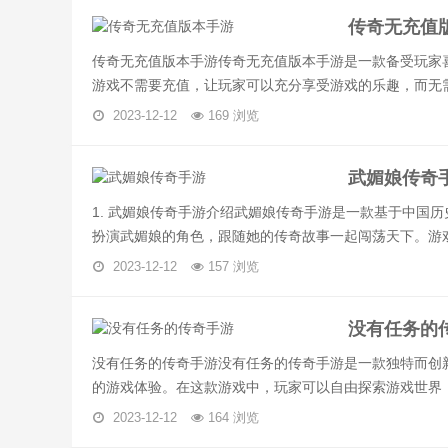
传奇无充值
传奇无充值版本手游传奇无充值版本手游是一款备受玩家
游戏不需要充值，让玩家可以充分享受游戏的乐趣，而无需花
2023-12-12
169 浏览
武媚娘传奇
1. 武媚娘传奇手游介绍武媚娘传奇手游是一款基于中国
扮演武媚娘的角色，跟随她的传奇故事一起闯荡天下。游戏.
2023-12-12
157 浏览
没有任务的
没有任务的传奇手游没有任务的传奇手游是一款独特而创
的游戏体验。在这款游戏中，玩家可以自由探索游戏世界，没
2023-12-12
164 浏览